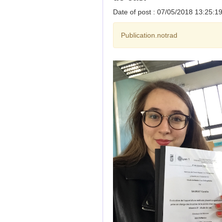
Date of post : 07/05/2018 13:25:1
Publication.notrad