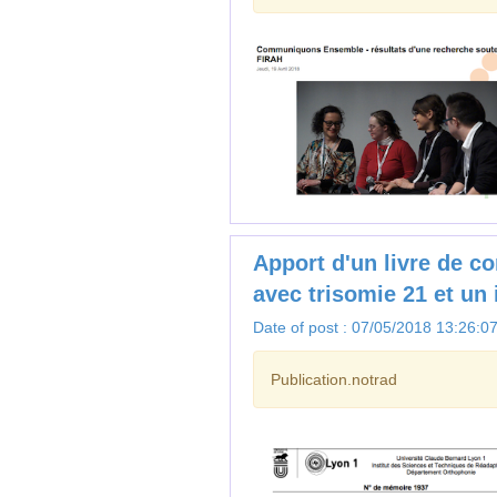
Apport d'un livre de c
avec trisomie 21 et un 
Date of post : 07/05/2018 13:26:0
Publication.notrad