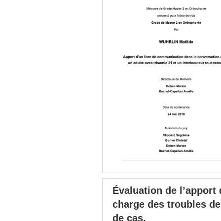
Évaluation de l’apport
charge des troubles de
de cas.