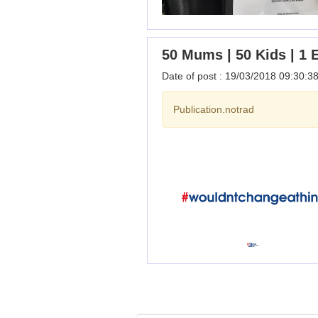
50 Mums | 50 Kids | 1
Date of post : 19/03/2018 09:30:3
Publication.notrad