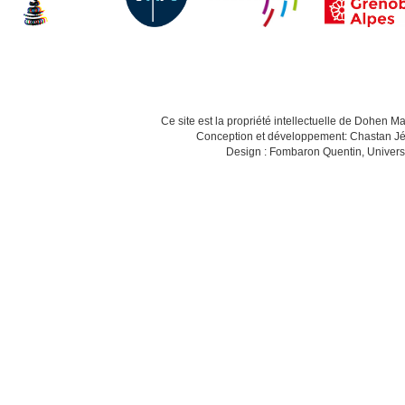
Ce site est la propriété intellectuelle de Dohen M
Conception et développement: Chastan Jé
Design : Fombaron Quentin, Univers