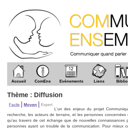
Accueil
ComEns
Evénements
Liens
Biblio
Thème : Diffusion
Facile
Moyen
Expert
L'un des enjeux du projet Communiqu
recherche, les acteurs de terrains, et les personnes concernées 
qu'au travers de cet échange que de nouvelles connaissances pou
personnes ayant un trouble de la communication. Pour mieux c