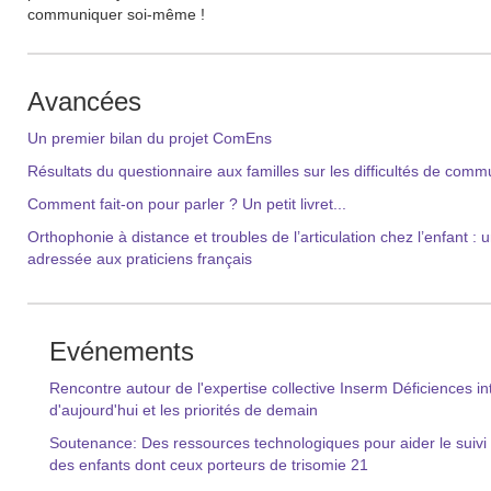
communiquer soi-même !
Avancées
Un premier bilan du projet ComEns
Résultats du questionnaire aux familles sur les difficultés de co
Comment fait-on pour parler ? Un petit livret...
Orthophonie à distance et troubles de l’articulation chez l’enfant :
adressée aux praticiens français
Evénements
Rencontre autour de l'expertise collective Inserm Déficiences i
d'aujourd'hui et les priorités de demain
Soutenance: Des ressources technologiques pour aider le suivi o
des enfants dont ceux porteurs de trisomie 21