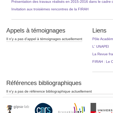
Présentation des travaux réalisés en 2015-2016 dans le cadr
Invitation aux troisièmes rencontres de la FIRAH
Appels à témoignages
Liens
Il n'y a pas d'appel à témoignages actuellement
Pôle Académ
L' UNAPEI
La Revue fra
FIRAH : Le 
Références bibliographiques
Il n'y a pas de référence bibliographique actuellement