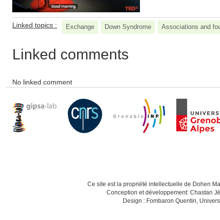
Linked topics :
Exchange
Down Syndrome
Associations and fo
Linked comments
No linked comment
Ce site est la propriété intellectuelle de Dohen M
Conception et développement: Chastan Jé
Design : Fombaron Quentin, Univers