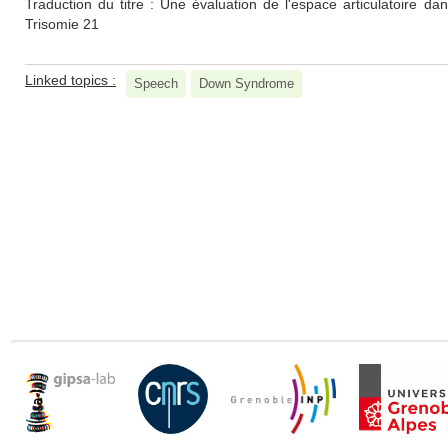
Traduction du titre : Une évaluation de l'espace articulatoire da
Trisomie 21
Linked topics :
Speech
Down Syndrome