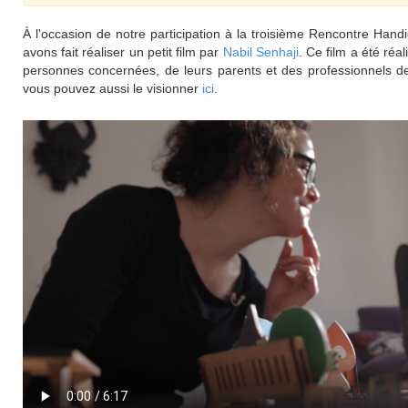
À l'occasion de notre participation à la troisième Rencontre Han
avons fait réaliser un petit film par
Nabil Senhaji
. Ce film a été réa
personnes concernées, de leurs parents et des professionnels de 
vous pouvez aussi le visionner
ici
.