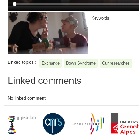
Keywords :
Linked topics :
Exchange
Down Syndrome
Our researches
Linked comments
No linked comment