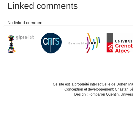
Linked comments
No linked comment
Ce site est la propriété intellectuelle de Dohen M
Conception et développement: Chastan Jé
Design : Fombaron Quentin, Univers