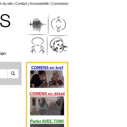
n du site
|
Contact
|
Accessibilité
|
Connexion
COMENS en bref
COMENS en détail
Parler AVEC TOM!