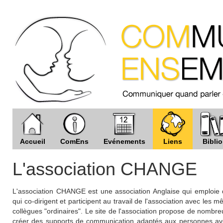
Accueil
ComEns
Evénements
Liens
Biblio
L'association CHANGE
L'association CHANGE est une association Anglaise qui emploie d
qui co-dirigent et participent au travail de l'association avec les m
collègues "ordinaires". Le site de l'association propose de nombre
créer des supports de communication adaptés aux personnes avec