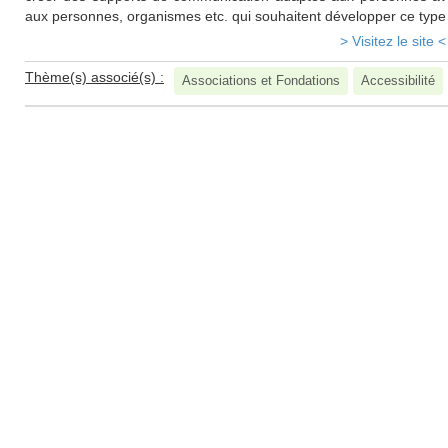
aux personnes, organismes etc. qui souhaitent développer ce type
> Visitez le site <
Thème(s) associé(s) :
Associations et Fondations
Accessibilité