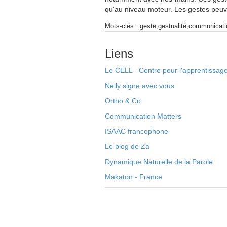
qu'au niveau moteur. Les gestes peuven
Mots-clés :
geste;gestualité;communicati
Liens
Le CELL - Centre pour l'apprentissage
Nelly signe avec vous
Ortho & Co
Communication Matters
ISAAC francophone
Le blog de Za
Dynamique Naturelle de la Parole
Makaton - France