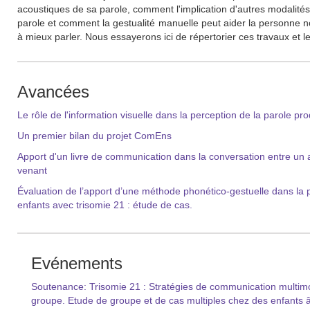
acoustiques de sa parole, comment l'implication d'autres modalités
parole et comment la gestualité manuelle peut aider la personne 
à mieux parler. Nous essayerons ici de répertorier ces travaux et l
Avancées
Le rôle de l'information visuelle dans la perception de la parole pr
Un premier bilan du projet ComEns
Apport d'un livre de communication dans la conversation entre un ad
venant
Évaluation de l’apport d’une méthode phonético-gestuelle dans la 
enfants avec trisomie 21 : étude de cas.
Evénements
Soutenance: Trisomie 21 : Stratégies de communication multimo
groupe. Etude de groupe et de cas multiples chez des enfants 