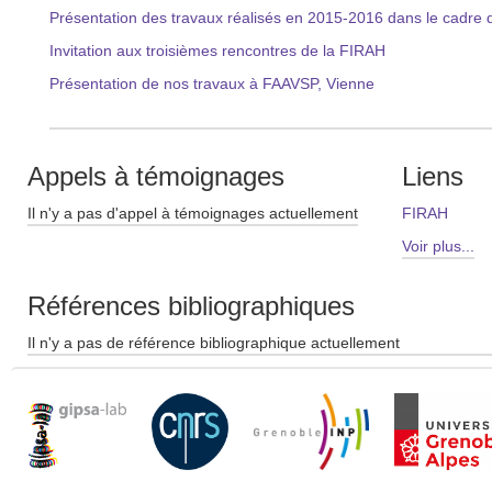
Présentation des travaux réalisés en 2015-2016 dans le cadr
Invitation aux troisièmes rencontres de la FIRAH
Présentation de nos travaux à FAAVSP, Vienne
Appels à témoignages
Liens
Il n'y a pas d'appel à témoignages actuellement
FIRAH
Voir plus...
Références bibliographiques
Il n'y a pas de référence bibliographique actuellement