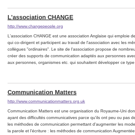
L'association CHANGE
http://www.changepeople.org
L'association CHANGE est une association Anglaise qui emploie des
qui co-dirigent et participent au travail de l'association avec les m
collègues "ordinaires". Le site de l'association propose de nombre
créer des supports de communication adaptés aux personnes avec 
aux personnes, organismes etc. qui souhaitent développer ce type
Communication Matters
http://www.communicationmatters.org.uk
Communication Matters est une organisation du Royaume-Uni dont 
ayant des difficultés communicatives parce qu'ils ont peu ou pas d
les méthodes de communication permettant d'augmenter les modes
la parole et l'écriture : les méthodes de communication Augmentée 