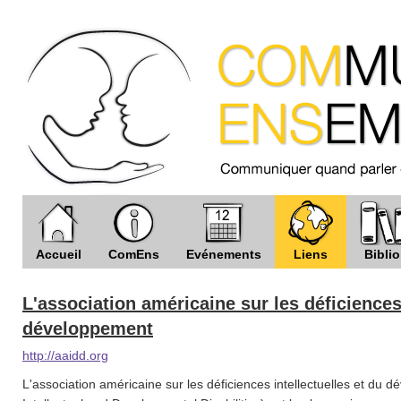
Accueil
ComEns
Evénements
Liens
Biblio
L'association américaine sur les déficiences 
développement
http://aaidd.org
L'association américaine sur les déficiences intellectuelles et du