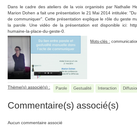
Dans le cadre des ateliers de la voix organisés par Nathalie Henr
Marion Dohen a fait une présentation le 21 Mai 2014 intitulée: "Du 
de communiquer". Cette présentation explique le rôle du geste m
la parole. Une vidéo de la présentation est disponible ici: http
humaine-la-place-du-geste-0.
Mots-clés :
communication;
Thème(s) associé(s) :
Parole
Gestualité
Interaction
Diffusio
Commentaire(s) associé(s)
Aucun commentaire associé