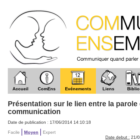
Accueil
ComEns
Evénements
Liens
Biblio
Présentation sur le lien entre la parole 
communication
Date de publication : 17/06/2014 14:10:18
Facile
Moyen
Expert
Date debut :
21/0