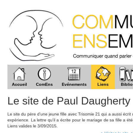
Accueil
ComEns
Evénements
Liens
Biblio
Le site de Paul Daugherty
Le site du père d'une jeune fille avec Trisomie 21 qui a aussi écrit
expérience. La lettre qu'il a écrite pour le mariage de sa fille a é
Liens valides le 3/09/2015.