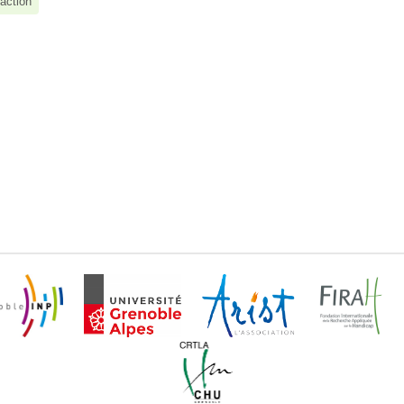
raction