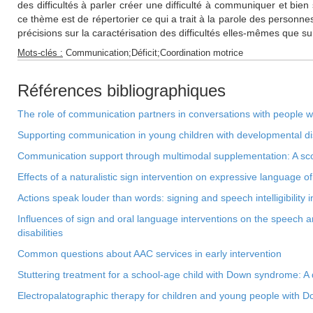
des difficultés à parler créer une difficulté à communiquer et bien 
ce thème est de répertorier ce qui a trait à la parole des personne
précisions sur la caractérisation des difficultés elles-mêmes que sur 
Mots-clés :
Communication;Déficit;Coordination motrice
Références bibliographiques
The role of communication partners in conversations with people with
Supporting communication in young children with developmental dis
Communication support through multimodal supplementation: A sc
Effects of a naturalistic sign intervention on expressive language
Actions speak louder than words: signing and speech intelligibility
Influences of sign and oral language interventions on the speech a
disabilities
Common questions about AAC services in early intervention
Stuttering treatment for a school-age child with Down syndrome: A 
Electropalatographic therapy for children and young people with 