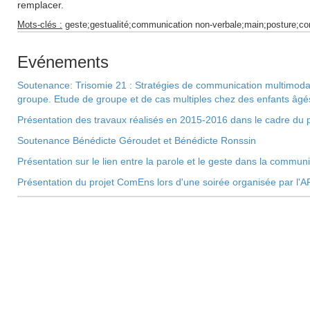
remplacer.
Mots-clés :
geste;gestualité;communication non-verbale;main;posture;c
Evénements
Soutenance: Trisomie 21 : Stratégies de communication multimodal
groupe. Etude de groupe et de cas multiples chez des enfants âgé
Présentation des travaux réalisés en 2015-2016 dans le cadre d
Soutenance Bénédicte Géroudet et Bénédicte Ronssin
Présentation sur le lien entre la parole et le geste dans la commun
Présentation du projet ComEns lors d'une soirée organisée par l'