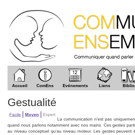
Accueil
ComEns
Evénements
Liens
Biblio
Gestualité
Facile
Moyen
Expert
La communication n'est pas uniquement
quand nous parlons notamment avec nos mains. Ces gestes parti
au niveau conceptuel qu'au niveau moteur. Les gestes peuvent éga